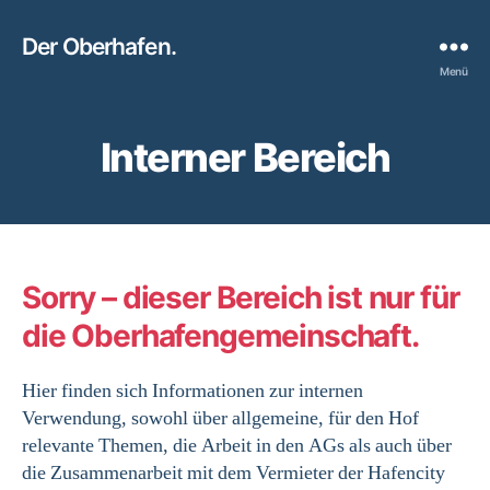
Der Oberhafen.
Menü
Interner Bereich
Sorry – dieser Bereich ist nur für
die Oberhafengemeinschaft.
Hier finden sich Informationen zur internen
Verwendung, sowohl über allgemeine, für den Hof
relevante Themen, die Arbeit in den AGs als auch über
die Zusammenarbeit mit dem Vermieter der Hafencity