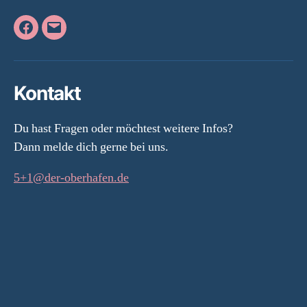
Facebook
E-
Mail
Kontakt
Du hast Fragen oder möchtest weitere Infos?
Dann melde dich gerne bei uns.
5+1@der-oberhafen.de