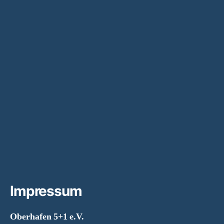
Impressum
Oberhafen 5+1 e.V.