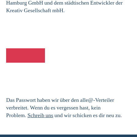
Hamburg GmbH und dem städtischen Entwickler der
Kreativ Gesellschaft mbH.
EINTRETEN
Das Passwort haben wir über den alle@-Verteiler
verbreitet. Wenn du es vergessen hast, kein
Problem.
Schreib uns
und wir schicken es dir neu zu.