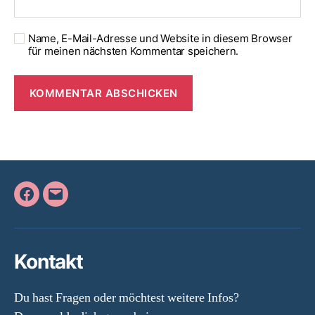
Name, E-Mail-Adresse und Website in diesem Browser
für meinen nächsten Kommentar speichern.
Facebook
E-
Mail
Kontakt
Du hast Fragen oder möchtest weitere Infos?