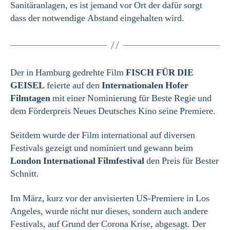
Sanitäranlagen, es ist jemand vor Ort der dafür sorgt
dass der notwendige Abstand eingehalten wird.
Der in Hamburg gedrehte Film
FISCH FÜR DIE
GEISEL
feierte auf den
Internationalen Hofer
Filmtagen
mit einer Nominierung für Beste Regie und
dem Förderpreis Neues Deutsches Kino seine Premiere.
Seitdem wurde der Film international auf diversen
Festivals gezeigt und nominiert und gewann beim
London International Filmfestival
den Preis für Bester
Schnitt.
Im März, kurz vor der anvisierten US-Premiere in Los
Angeles, wurde nicht nur dieses, sondern auch andere
Festivals, auf Grund der Corona Krise, abgesagt. Der