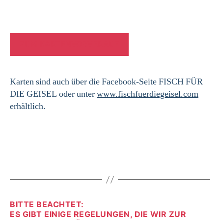
ZUM KARTENVORVERAUF
Karten sind auch über die Facebook-Seite FISCH FÜR
DIE GEISEL oder unter
www.fischfuerdiegeisel.com
erhältlich.
BITTE BEACHTET:
ES GIBT EINIGE REGELUNGEN, DIE WIR ZUR