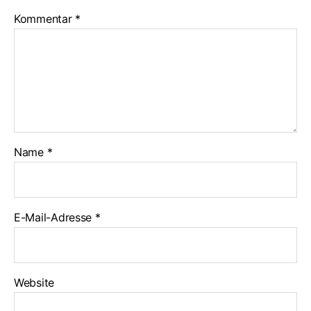
Kommentar
*
Name
*
E-Mail-Adresse
*
Website