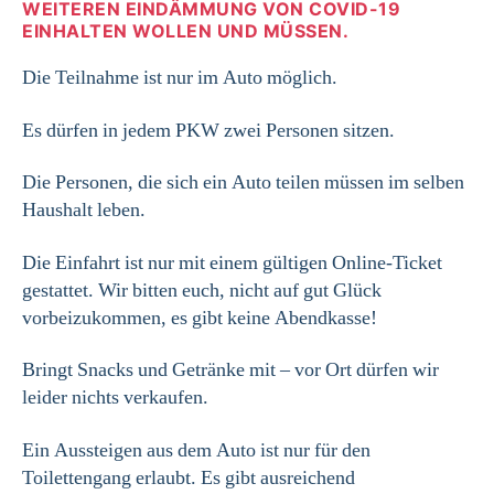
WEITEREN EINDÄMMUNG VON COVID-19
EINHALTEN WOLLEN UND MÜSSEN.
Die Teilnahme ist nur im Auto möglich.
Es dürfen in jedem PKW zwei Personen sitzen.
Die Personen, die sich ein Auto teilen müssen im selben
Haushalt leben.
Die Einfahrt ist nur mit einem gültigen Online-Ticket
gestattet. Wir bitten euch, nicht auf gut Glück
vorbeizukommen, es gibt keine Abendkasse!
Bringt Snacks und Getränke mit – vor Ort dürfen wir
leider nichts verkaufen.
Ein Aussteigen aus dem Auto ist nur für den
Toilettengang erlaubt. Es gibt ausreichend