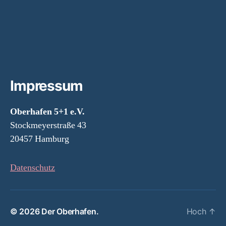
Impressum
Oberhafen 5+1 e.V.
Stockmeyerstraße 43
20457 Hamburg
Datenschutz
© 2026
Der Oberhafen.
Hoch
↑