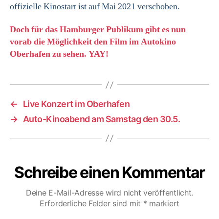
offizielle Kinostart ist auf Mai 2021 verschoben.
Doch für das Hamburger Publikum gibt es nun
vorab die Möglichkeit den Film im Autokino
Oberhafen zu sehen. YAY!
←
Live Konzert im Oberhafen
→
Auto-Kinoabend am Samstag den 30.5.
Schreibe einen Kommentar
Deine E-Mail-Adresse wird nicht veröffentlicht.
Erforderliche Felder sind mit
*
markiert