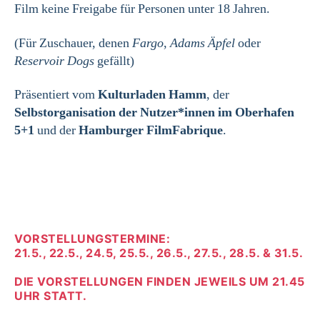
Film keine Freigabe für Personen unter 18 Jahren.
(Für Zuschauer, denen
Fargo
,
Adams Äpfel
oder
Reservoir Dogs
gefällt)
Präsentiert vom
Kulturladen Hamm
, der
Selbstorganisation der Nutzer*innen im Oberhafen
5+1
und der
Hamburger FilmFabrique
.
VORSTELLUNGSTERMINE:
21.5., 22.5., 24.5, 25.5., 26.5., 27.5., 28.5. & 31.5.
DIE VORSTELLUNGEN FINDEN JEWEILS UM 21.45
UHR STATT.