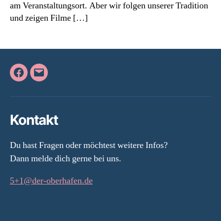
am Veranstaltungsort. Aber wir folgen unserer Tradition
und zeigen Filme […]
Facebook
E-
Mail
Kontakt
Du hast Fragen oder möchtest weitere Infos?
Dann melde dich gerne bei uns.
5+1@der-oberhafen.de